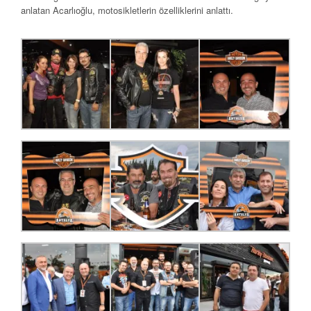
anlatan Acarlıoğlu, motosikletlerin özelliklerini anlattı.