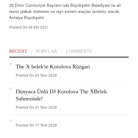
29 Ekim Cumhuriyet Bayramı’nda Büyükşehir Belediyesi’ne ait
resmi plakalı otobüsler ve raylı sistem araçları ücretsiz olacak.
Antalya Büyükşehir
Posted On 28 Eki 2021
RECENT
POPULAR
COMMENTS
The X belek'te Korolova Rüzgarı
Posted On 25 Tem 2026
Dünyaca Ünlü DJ Korolova The XBelek
Sahnesinde!
Posted On 21 Tem 2026
Posted On 17 Tem 2026