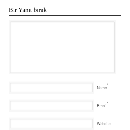
Bir Yanıt bırak
*
Name
*
Email
Website