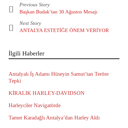
Previous Story
Başkan Budak’tan 30 Ağustos Mesajı
Next Story
ANTALYA ESTETİĞE ÖNEM VERİYOR
İlgili Haberler
Antalyalı İş Adamı Hüseyin Samut’tan Teröre
Tepki
KİRALIK HARLEY-DAVIDSON
Harleyciler Navigatörde
Tamer Karadağlı Antalya’dan Harley Aldı