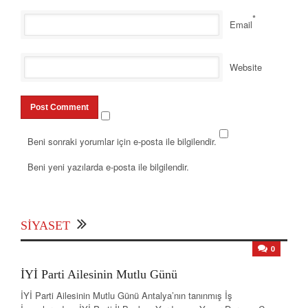
*
Email
Website
Beni sonraki yorumlar için e-posta ile bilgilendir.
Beni yeni yazılarda e-posta ile bilgilendir.
SIYASET
0
İYİ Parti Ailesinin Mutlu Günü
İYİ Parti Ailesinin Mutlu Günü Antalya’nın tanınmış İş