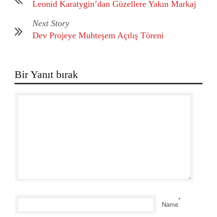
Leonid Karatygin’dan Güzellere Yakın Markaj
Next Story
Dev Projeye Muhteşem Açılış Töreni
Bir Yanıt bırak
*
Name