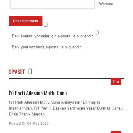
Website
Beni sonraki yorumlar için e-posta ile bilgilendir.
Beni yeni yazılarda e-posta ile bilgilendir.
SIYASET
0
İYİ Parti Ailesinin Mutlu Günü
İYİ Parti Ailesinin Mutlu Günü Antalya’nın tanınmış İş
İnsanlarından, İYİ Parti İl Başkan Yardımcısı Yaşar Durmaz Cansu
Er ile Titanik Mardan
Posted On 04 May 2025