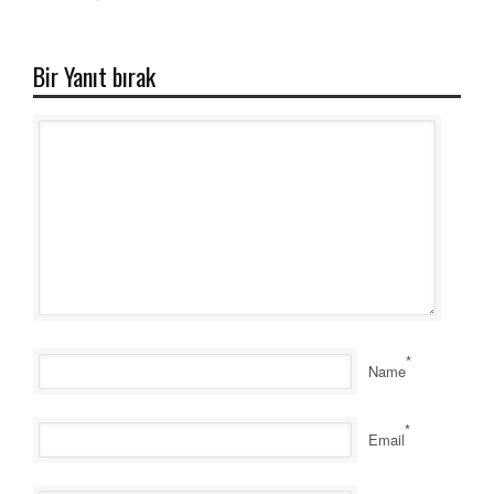
Bir Yanıt bırak
*
Name
*
Email